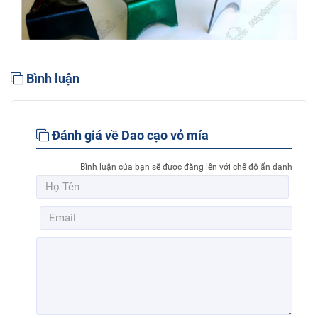
Bình luận
Đánh giá về Dao cạo vỏ mía
Bình luận của bạn sẽ được đăng lên với chế độ ẩn danh